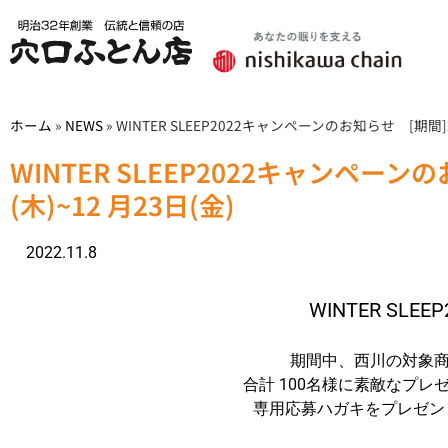
ホーム
»
NEWS
»
WINTER SLEEP2022キャンペーンのお知らせ [期間]20
WINTER SLEEP2022キャンペーン
(木)~12 月23日(金)
2022.11.8
WINTER SLE
期間中、西川の対象
合計 100名様に素敵なプ
専用応募ハガキをプレゼン