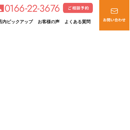
店内ピックアップ
お客様の声
よくある質問