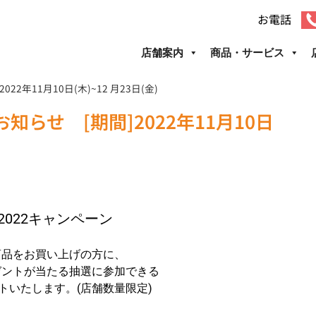
お電話
店舗案内
商品・サービス
22年11月10日(木)~12 月23日(金)
のお知らせ [期間]2022年11月10日
EP2022キャンペーン
商品をお買い上げの方に、
レゼントが当たる抽選に参加できる
トいたします。(店舗数量限定)