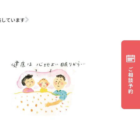
集しています