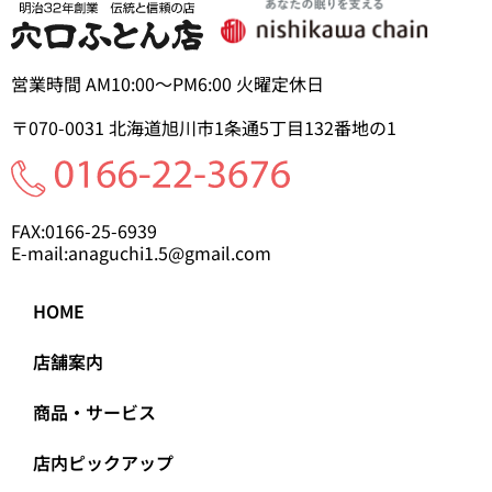
営業時間 AM10:00～PM6:00 火曜定休日
〒070-0031
北海道旭川市1条通5丁目
132番地の1
FAX:0166-25-6939
E-mail:anaguchi1.5@gmail.com
HOME
店舗案内
商品・サービス
店内ピックアップ