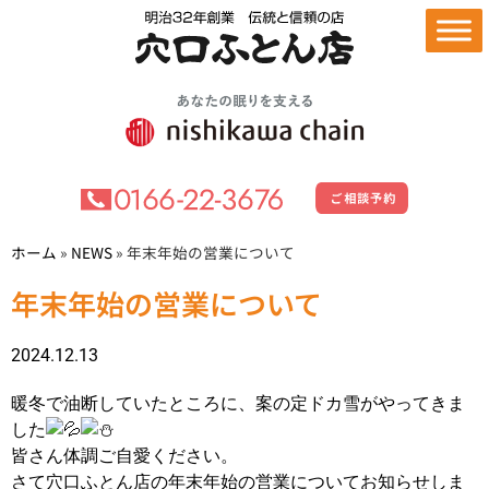
ホーム
»
NEWS
»
年末年始の営業について
年末年始の営業について
2024.12.13
暖冬で油断していたところに、案の定ドカ雪がやってきま
した
皆さん体調ご自愛ください。
さて穴口ふとん店の年末年始の営業についてお知らせしま