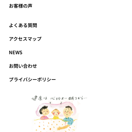
お客様の声
よくある質問
アクセスマップ
NEWS
お問い合わせ
プライバシーポリシー