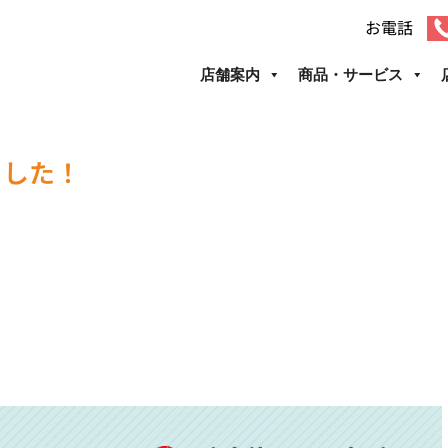
お電話
店舗案内
商品・サービス
ました！