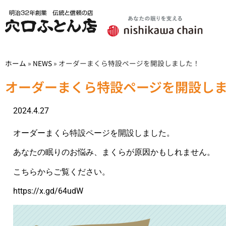
ホーム
»
NEWS
»
オーダーまくら特設ページを開設しました！
オーダーまくら特設ページを開設し
2024.4.27
オーダーまくら特設ページを開設しました。
あなたの眠りのお悩み、まくらが原因かもしれません。
こちらからご覧ください。
https://x.gd/64udW