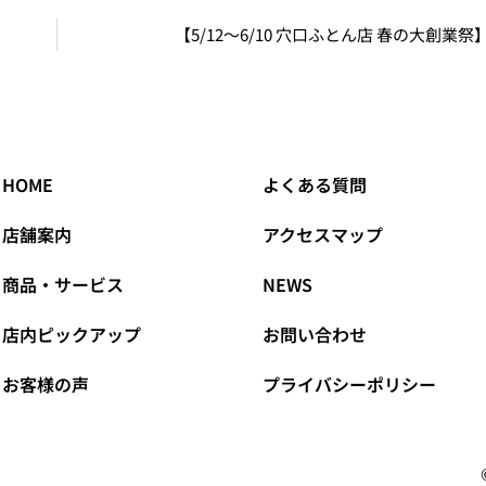
【5/12～6/10 穴口ふとん店 春の大創業
HOME
よくある質問
店舗案内
アクセスマップ
商品・サービス
NEWS
店内ピックアップ
お問い合わせ
お客様の声
プライバシーポリシー