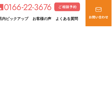
店内ピックアップ
お客様の声
よくある質問