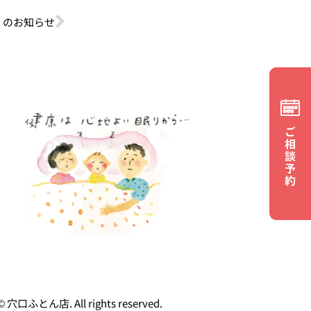
祭】のお知らせ
© 穴口ふとん店. All rights reserved.