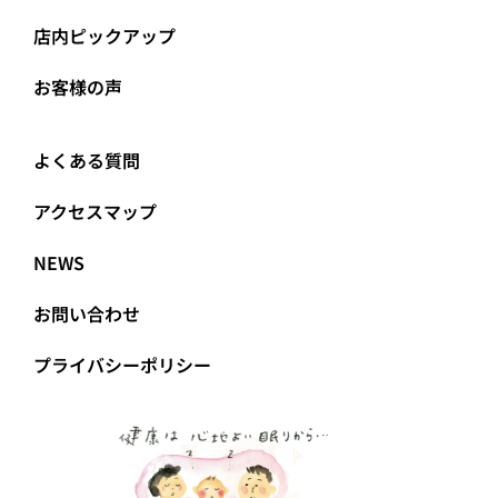
店内ピックアップ
お客様の声
よくある質問
アクセスマップ
NEWS
お問い合わせ
プライバシーポリシー