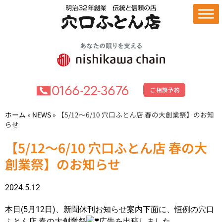
ホーム
»
NEWS
»
【5/12～6/10 穴口ふとん店 春の大創業祭】のお知
らせ
【5/12～6/10 穴口ふとん店 春の大
創業祭】のお知らせ
2024.5.12
本日(5月12日)、新聞休刊お知らせ案内下面に、恒例の穴口
ふとん店 春の大創業祭
広告を出稿しました。