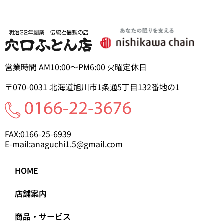
営業時間 AM10:00～PM6:00 火曜定休日
〒070-0031
北海道旭川市1条通5丁目
132番地の1
FAX:0166-25-6939
E-mail:anaguchi1.5@gmail.com
HOME
店舗案内
商品・サービス